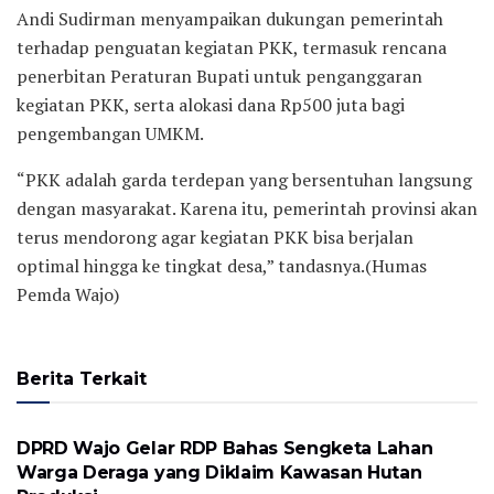
Andi Sudirman menyampaikan dukungan pemerintah
terhadap penguatan kegiatan PKK, termasuk rencana
penerbitan Peraturan Bupati untuk penganggaran
kegiatan PKK, serta alokasi dana Rp500 juta bagi
pengembangan UMKM.
“PKK adalah garda terdepan yang bersentuhan langsung
dengan masyarakat. Karena itu, pemerintah provinsi akan
terus mendorong agar kegiatan PKK bisa berjalan
optimal hingga ke tingkat desa,” tandasnya.(Humas
Pemda Wajo)
Berita Terkait
LOKAL
DPRD Wajo Gelar RDP Bahas Sengketa Lahan
Warga Deraga yang Diklaim Kawasan Hutan