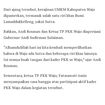
Dari ajang tersebut, kerajinan UMKM Kabupaten Wajo
dipamerkan, termasuk salah satu ciri khas Bumi
Lamaddukkelleng, yakni Sutra.
Bahkan, Andi Rosman dan Ketua TP PKK Wajo diapresiasi
Gubernur Andi Sudirman Sulaiman.
“Alhamdulillah hari ini kita kembali memperlihatkan
bahwa di Wajo ada Sutra dan beberapa ciri khas lainnya.
Ini semua buah tangan dari kader PKK se Wajo,” ujar Andi
Rosman.
Sementara, ketua TP PKK Wajo, Fatmawati Amin
menyampaikan rasa bangga atas partisipasi aktif kader
PKK Wajo dalam kegiatan tersebut.