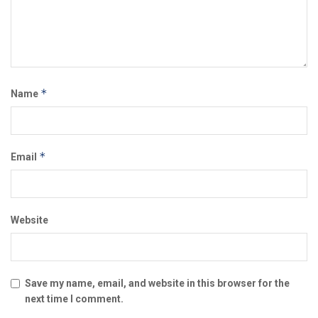
*
Name
*
Email
Website
Save my name, email, and website in this browser for the
next time I comment.