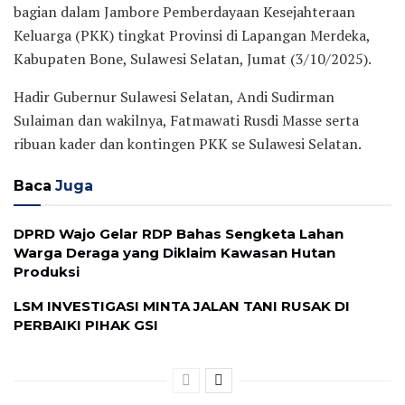
bagian dalam Jambore Pemberdayaan Kesejahteraan
Keluarga (PKK) tingkat Provinsi di Lapangan Merdeka,
Kabupaten Bone, Sulawesi Selatan, Jumat (3/10/2025).
Hadir Gubernur Sulawesi Selatan, Andi Sudirman
Sulaiman dan wakilnya, Fatmawati Rusdi Masse serta
ribuan kader dan kontingen PKK se Sulawesi Selatan.
Baca
Juga
DPRD Wajo Gelar RDP Bahas Sengketa Lahan
Warga Deraga yang Diklaim Kawasan Hutan
Produksi
LSM INVESTIGASI MINTA JALAN TANI RUSAK DI
PERBAIKI PIHAK GSI