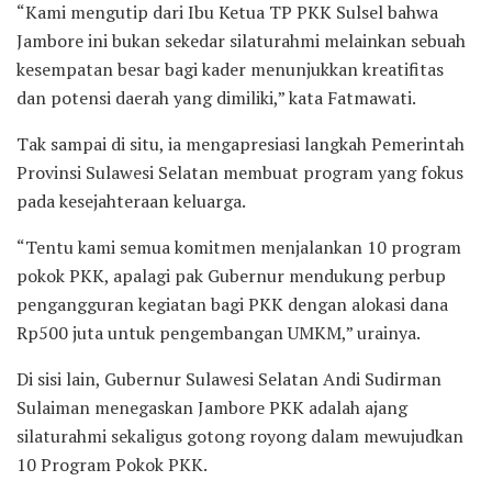
“Kami mengutip dari Ibu Ketua TP PKK Sulsel bahwa
Jambore ini bukan sekedar silaturahmi melainkan sebuah
kesempatan besar bagi kader menunjukkan kreatifitas
dan potensi daerah yang dimiliki,” kata Fatmawati.
Tak sampai di situ, ia mengapresiasi langkah Pemerintah
Provinsi Sulawesi Selatan membuat program yang fokus
pada kesejahteraan keluarga.
“Tentu kami semua komitmen menjalankan 10 program
pokok PKK, apalagi pak Gubernur mendukung perbup
pengangguran kegiatan bagi PKK dengan alokasi dana
Rp500 juta untuk pengembangan UMKM,” urainya.
Di sisi lain, Gubernur Sulawesi Selatan Andi Sudirman
Sulaiman menegaskan Jambore PKK adalah ajang
silaturahmi sekaligus gotong royong dalam mewujudkan
10 Program Pokok PKK.