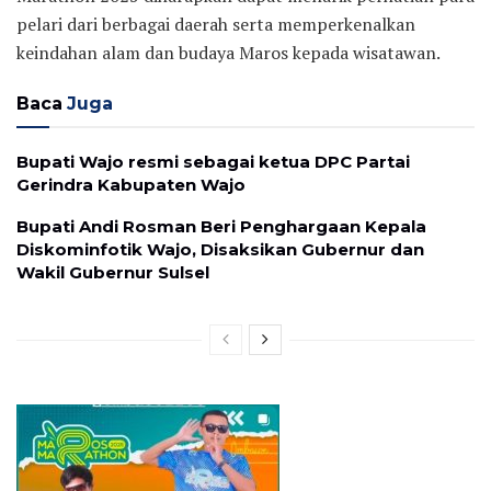
pelari dari berbagai daerah serta memperkenalkan
keindahan alam dan budaya Maros kepada wisatawan.
Baca
Juga
Bupati Wajo resmi sebagai ketua DPC Partai
Gerindra Kabupaten Wajo
Bupati Andi Rosman Beri Penghargaan Kepala
Diskominfotik Wajo, Disaksikan Gubernur dan
Wakil Gubernur Sulsel