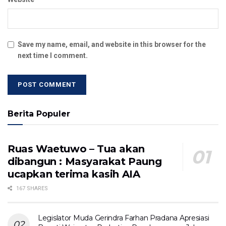
Save my name, email, and website in this browser for the
next time I comment.
Berita Populer
Ruas Waetuwo – Tua akan
dibangun : Masyarakat Paung
ucapkan terima kasih AIA
167 SHARES
Legislator Muda Gerindra Farhan Pradana Apresiasi