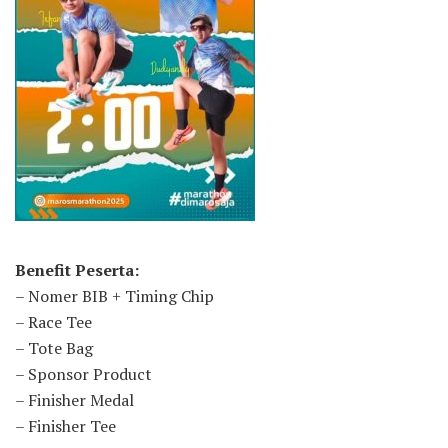
Benefit Peserta:
– Nomer BIB + Timing Chip
– Race Tee
– Tote Bag
– Sponsor Product
– Finisher Medal
– Finisher Tee