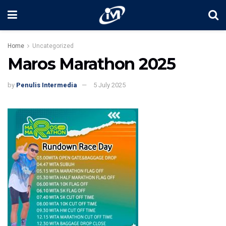
Home
Uncategorized
Maros Marathon 2025
by
Penulis Intermedia
5 July 2025