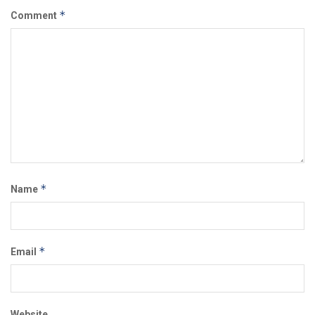
*
Comment
*
Name
*
Email
Website