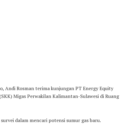
 Andi Rosman terima kunjungan PT Energy Equity
 (SKK) Migas Perwakilan Kalimantan-Sulawesi di Ruang
survei dalam mencari potensi sumur gas baru.